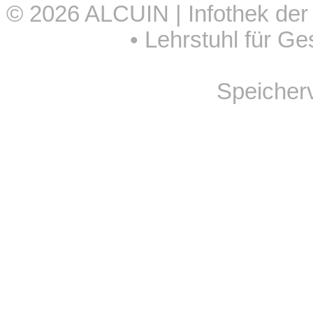
© 2026
ALCUIN | Infothek der
•
Lehrstuhl für Ge
Speicher