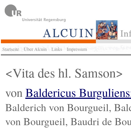
Startseite
Über Alcuin
Links
Impressum
<Vita des hl. Samson>
von
Baldericus Burgulien
Balderich von Bourgueil, Bal
von Bourgueil, Baudri de Bou