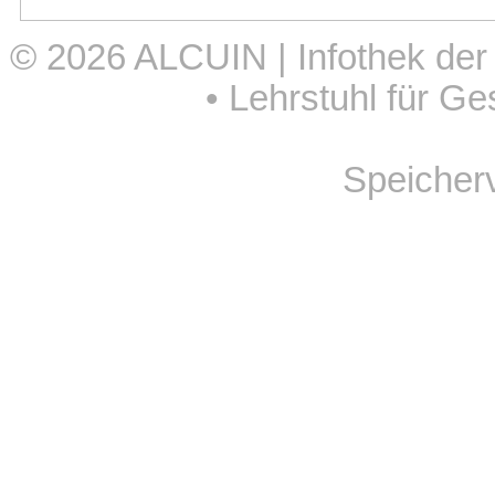
© 2026
ALCUIN | Infothek der
•
Lehrstuhl für Ge
Speicher