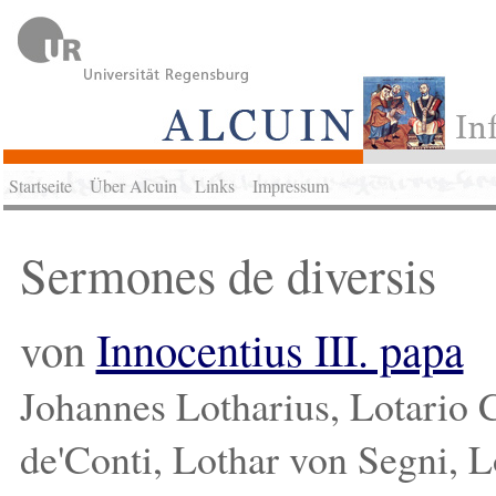
Startseite
Über Alcuin
Links
Impressum
Sermones de diversis
von
Innocentius III. papa
Johannes Lotharius, Lotario C
de'Conti, Lothar von Segni, 