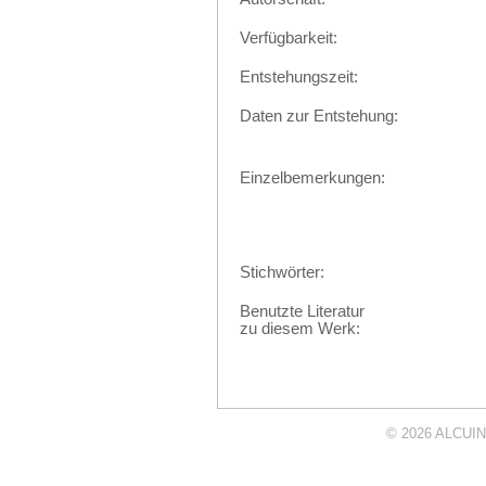
Verfügbarkeit:
Entstehungszeit:
Daten zur Entstehung:
Einzelbemerkungen:
Stichwörter:
Benutzte Literatur
zu diesem Werk:
© 2026
ALCUIN 