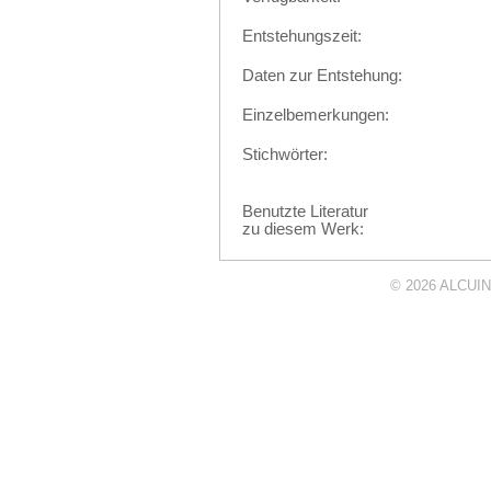
Entstehungszeit:
Daten zur Entstehung:
Einzelbemerkungen:
Stichwörter:
Benutzte Literatur
zu diesem Werk:
© 2026
ALCUIN 