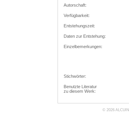
Autorschaft:
Verfügbarkeit:
Entstehungszeit:
Daten zur Entstehung:
Einzelbemerkungen:
Stichwörter:
Benutzte Literatur
zu diesem Werk:
© 2026
ALCUIN 