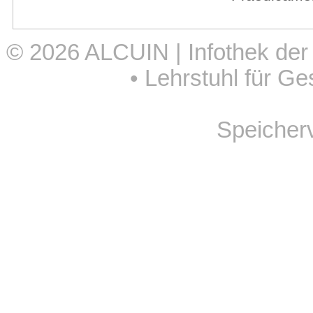
© 2026
ALCUIN | Infothek der
•
Lehrstuhl für Ge
Speicher