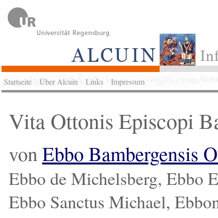
Startseite
Über Alcuin
Links
Impressum
Vita Ottonis Episcopi 
von
Ebbo Bambergensis 
Ebbo de Michelsberg, Ebbo E
Ebbo Sanctus Michael, Ebbon