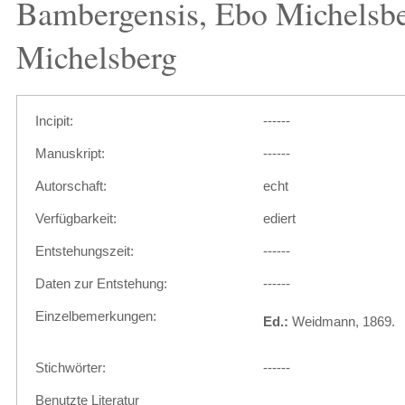
Bambergensis, Ebo Michelsbe
Michelsberg
Incipit:
------
Manuskript:
------
Autorschaft:
echt
Verfügbarkeit:
ediert
Entstehungszeit:
------
Daten zur Entstehung:
------
Einzelbemerkungen:
Ed.:
Weidmann, 1869.
Stichwörter:
------
Benutzte Literatur