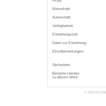
Incipit:
Manuskript:
Autorschaft:
Verfügbarkeit:
Entstehungszeit:
Daten zur Entstehung:
Einzelbemerkungen:
Stichwörter:
Benutzte Literatur
zu diesem Werk:
© 2026
ALCUIN 