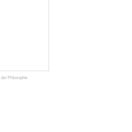
 der Philosophie