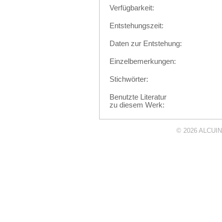
Verfügbarkeit:
Entstehungszeit:
Daten zur Entstehung:
Einzelbemerkungen:
Stichwörter:
Benutzte Literatur
zu diesem Werk:
© 2026
ALCUIN 