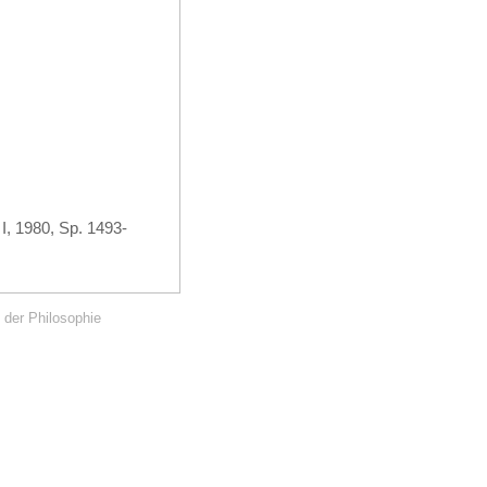
I, 1980, Sp. 1493-
 der Philosophie