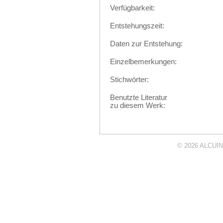
Verfügbarkeit:
Entstehungszeit:
Daten zur Entstehung:
Einzelbemerkungen:
Stichwörter:
Benutzte Literatur
zu diesem Werk:
© 2026
ALCUIN 