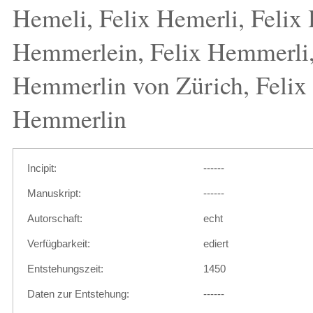
Hemeli, Felix Hemerli, Felix
Hemmerlein, Felix Hemmerli,
Hemmerlin von Zürich, Felix 
Hemmerlin
Incipit:
------
Manuskript:
------
Autorschaft:
echt
Verfügbarkeit:
ediert
Entstehungszeit:
1450
Daten zur Entstehung:
------