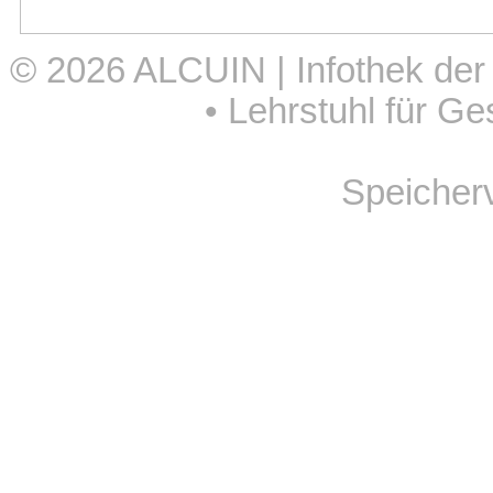
© 2026
ALCUIN | Infothek der
•
Lehrstuhl für Ge
Speicher