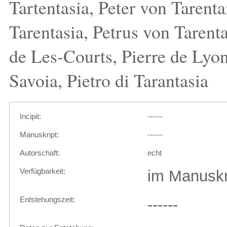
Tartentasia, Peter von Tarenta
Tarentasia, Petrus von Tarent
de Les-Courts, Pierre de Lyon,
Savoia, Pietro di Tarantasia
Incipit:
------
Manuskript:
------
Autorschaft:
echt
Verfügbarkeit:
im Manuskr
Entstehungszeit:
------