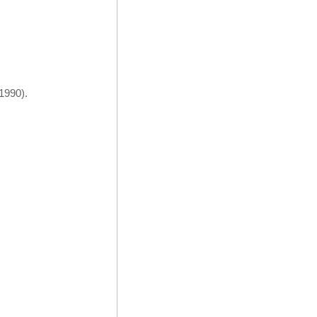
1990).