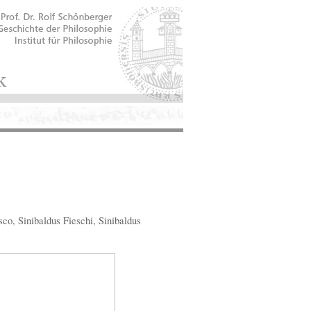
sco, Sinibaldus Fieschi, Sinibaldus