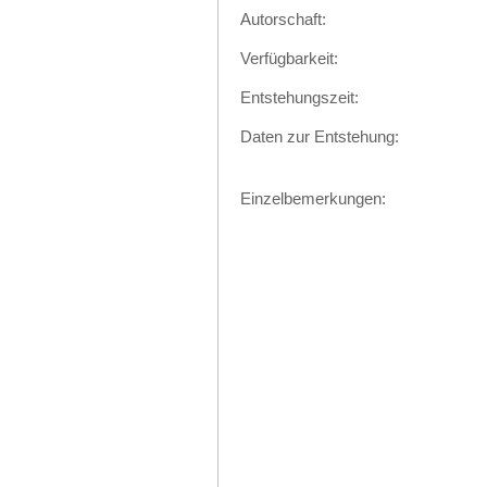
Autorschaft:
Verfügbarkeit:
Entstehungszeit:
Daten zur Entstehung:
Einzelbemerkungen: