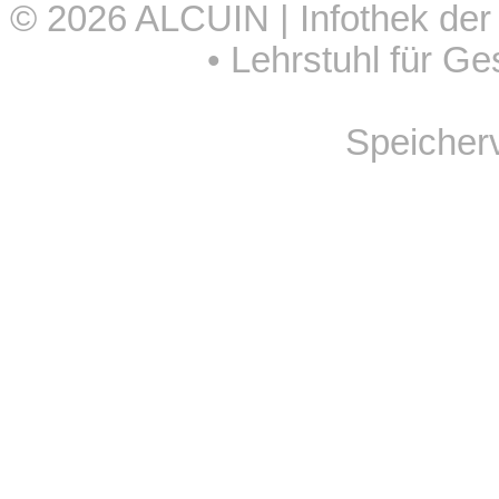
© 2026
ALCUIN | Infothek der
•
Lehrstuhl für Ge
Speicher