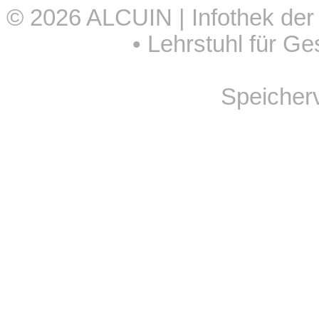
© 2026
ALCUIN | Infothek der
•
Lehrstuhl für Ge
Speicher