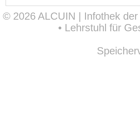
© 2026
ALCUIN | Infothek der
•
Lehrstuhl für Ge
Speicher