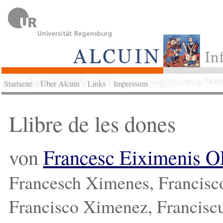
Startseite
Über Alcuin
Links
Impressum
Llibre de les dones
von
Francesc Eiximenis 
Francesch Ximenes, Francisc
Francisco Ximenez, Francisc