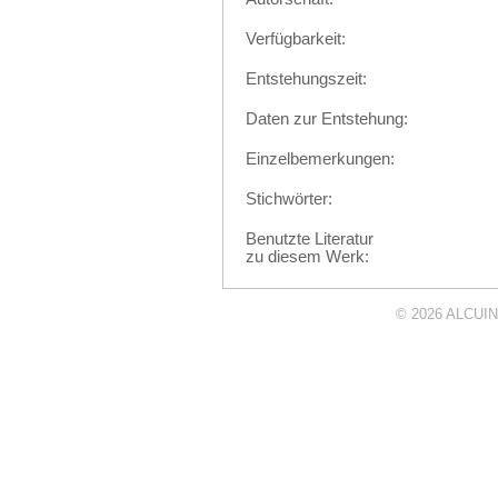
Verfügbarkeit:
Entstehungszeit:
Daten zur Entstehung:
Einzelbemerkungen:
Stichwörter:
Benutzte Literatur
zu diesem Werk:
© 2026
ALCUIN 