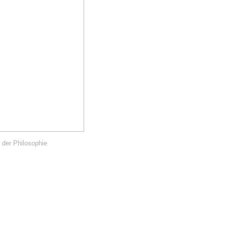
 der Philosophie