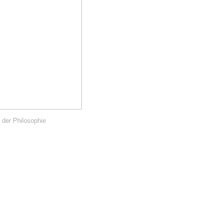
 der Philosophie