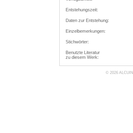
Entstehungszeit:
Daten zur Entstehung:
Einzelbemerkungen:
Stichwörter:
Benutzte Literatur
zu diesem Werk:
© 2026
ALCUIN 