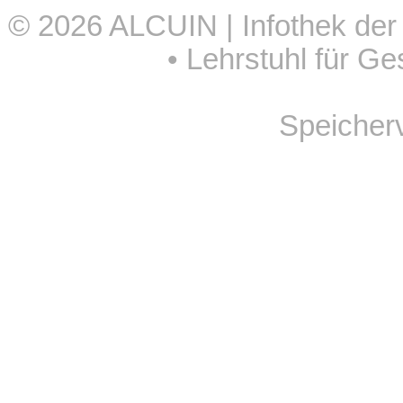
© 2026
ALCUIN | Infothek der
•
Lehrstuhl für Ge
Speicher