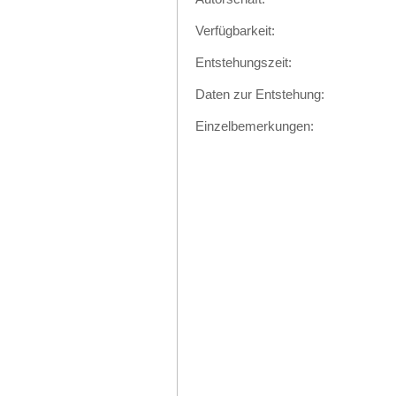
Verfügbarkeit:
Entstehungszeit:
Daten zur Entstehung:
Einzelbemerkungen: