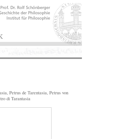
sia, Petrus de Tarentasia, Petrus von
tro di Tarantasia