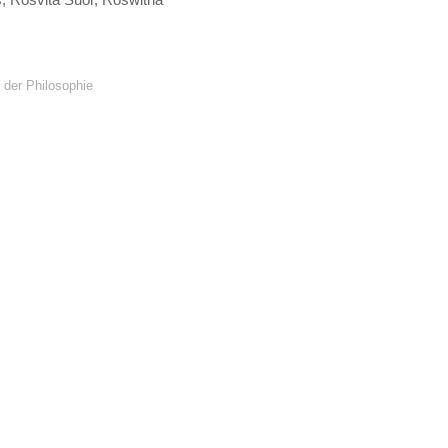
 der Philosophie