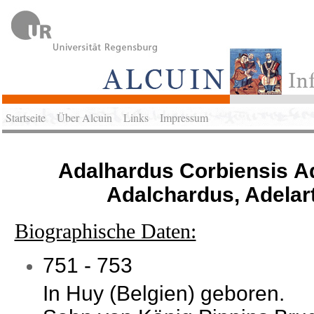
Startseite
Über Alcuin
Links
Impressum
Adalhardus Corbiensis Ad
Adalchardus, Adelar
Biographische Daten:
751 - 753
In Huy (Belgien) geboren.