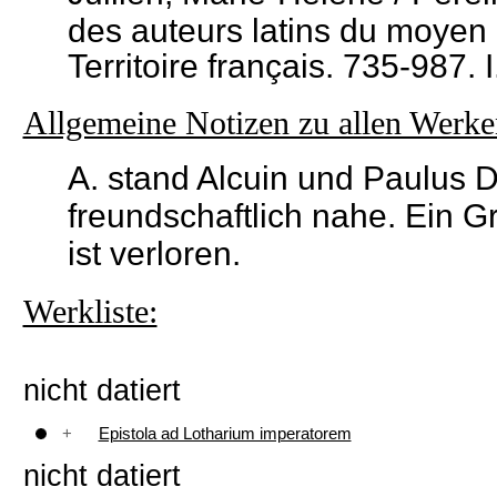
des auteurs latins du moyen
Territoire français. 735-987.
Allgemeine Notizen zu allen Werke
A. stand Alcuin und Paulus 
freundschaftlich nahe. Ein Gr
ist verloren.
Werkliste:
nicht datiert
+
Epistola ad Lotharium imperatorem
nicht datiert