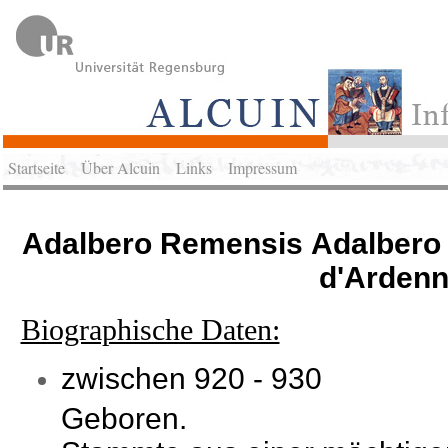
Startseite
Über Alcuin
Links
Impressum
Adalbero Remensis Adalbero 
d'Arden
Biographische Daten:
zwischen 920 - 930
Geboren.