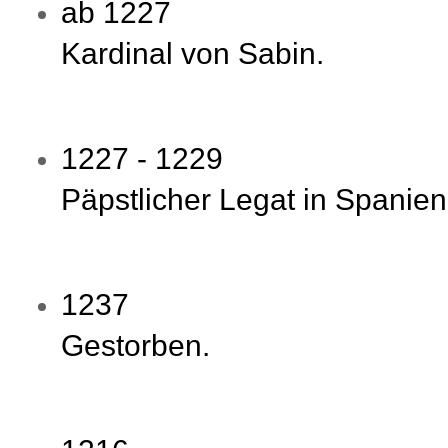
ab 1227
Kardinal von Sabin.
1227 - 1229
Päpstlicher Legat in Spanien
1237
Gestorben.