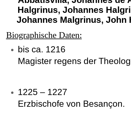
Halgrinus, Johannes Halgri
Johannes Malgrinus, John H
Biographische Daten:
bis ca. 1216
Magister regens der Theologi
1225 – 1227
Erzbischofe von Besançon.