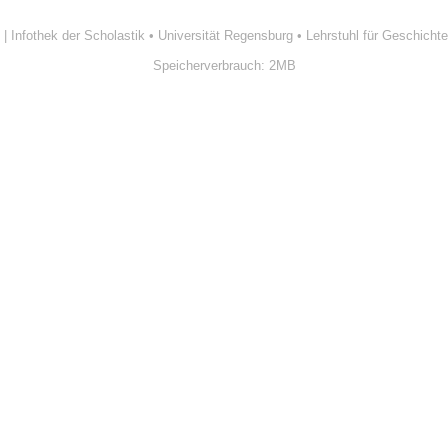
| Infothek der Scholastik
•
Universität Regensburg
•
Lehrstuhl für Geschichte
Speicherverbrauch: 2MB