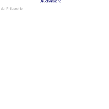
Druckansicht
 der Philosophie