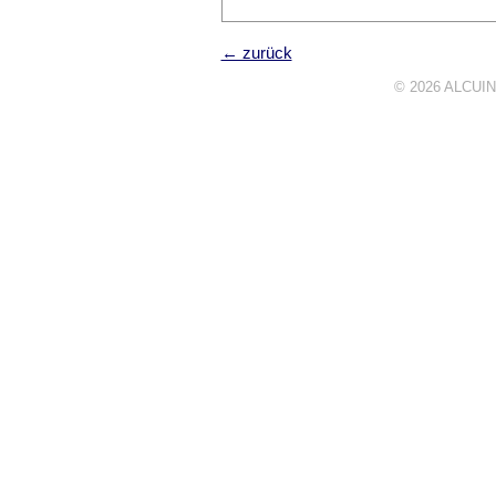
← zurück
© 2026
ALCUIN 