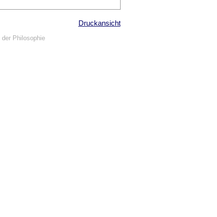
Druckansicht
 der Philosophie