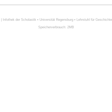
| Infothek der Scholastik
•
Universität Regensburg
•
Lehrstuhl für Geschichte
Speicherverbrauch: 2MB