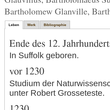
Bartholomew Glanville, Bar
Leben
Werk
Bibliographie
Ende des 12. Jahrhundert
In Suffolk geboren.
vor 1230
Studium der Naturwissensc
unter Robert Grosseteste.
1230