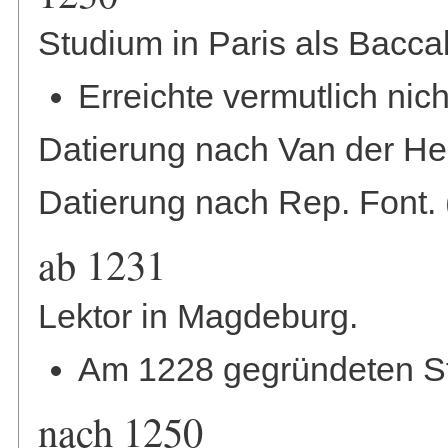
Studium in Paris als Baccal
Erreichte vermutlich nic
Datierung nach Van der Hei
Datierung nach Rep. Font. 
ab 1231
Lektor in Magdeburg.
Am 1228 gegründeten S
nach 1250