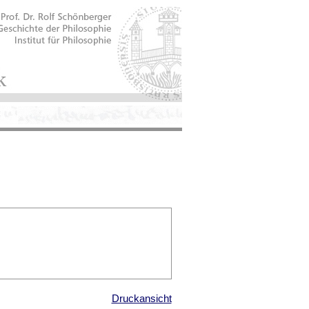
Druckansicht