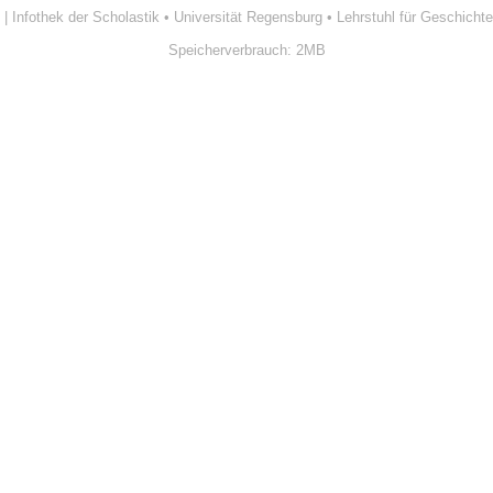
| Infothek der Scholastik
•
Universität Regensburg
•
Lehrstuhl für Geschichte
Speicherverbrauch: 2MB