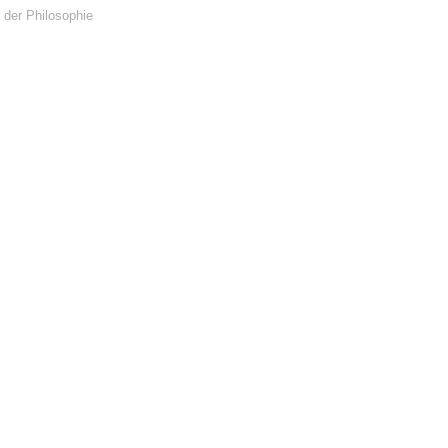
 der Philosophie