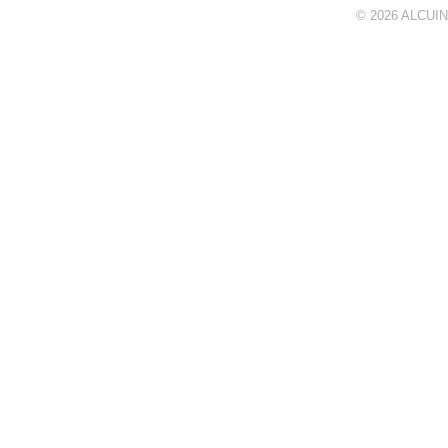
© 2026
ALCUIN 