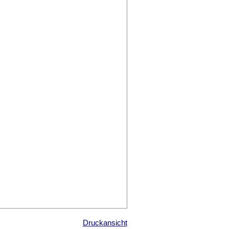
Druckansicht