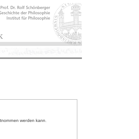
 entnommen werden kann.