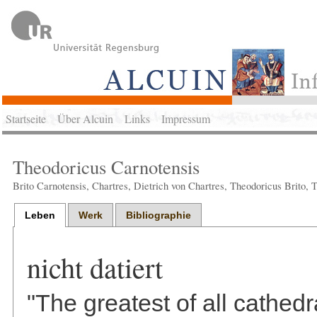
Startseite
Über Alcuin
Links
Impressum
Theodoricus Carnotensis
Brito Carnotensis, Chartres, Dietrich von Chartres, Theodoricus Brito, 
Leben
Werk
Bibliographie
nicht datiert
"The greatest of all cathed