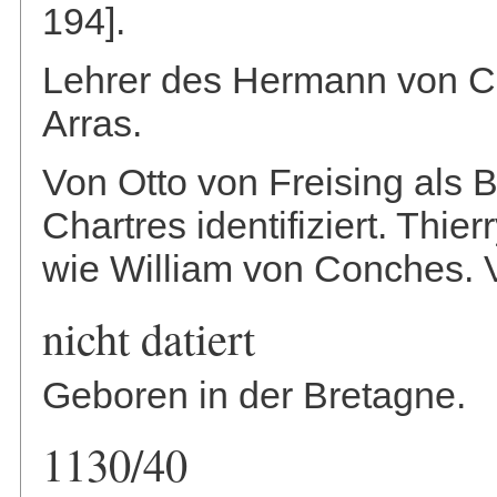
194].
Lehrer des Hermann von Ca
Arras.
Von Otto von Freising als 
Chartres identifiziert. Thie
wie William von Conches. 
nicht datiert
Geboren in der Bretagne.
1130/40